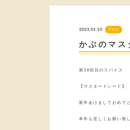
2023.01.10
ブログ
かぶのマス
第38回目のスパイス
【マスタードシード】
新年あけましておめで
本年も宜しくお願い致