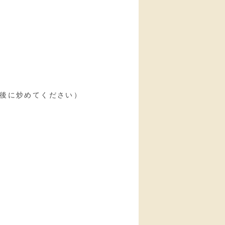
後に炒めてください）