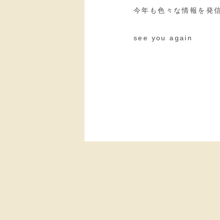
今年も色々な情報を発
see you again