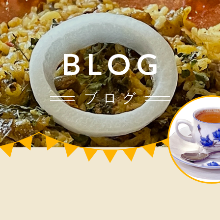
BLOG
ブログ