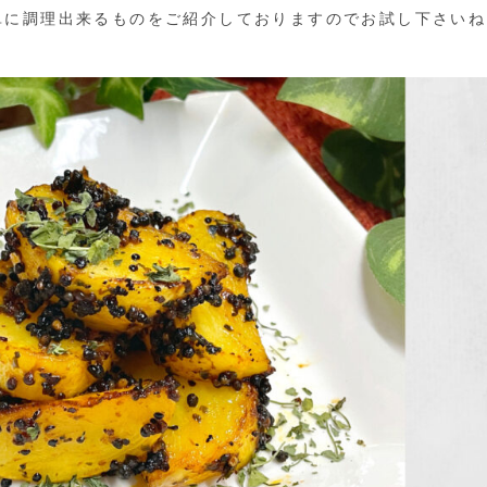
単に調理出来るものをご紹介しておりますのでお試し下さいね