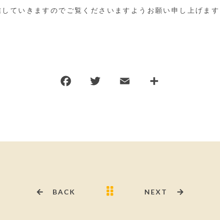
信していきますのでご覧くださいますようお願い申し上げます
BACK
NEXT