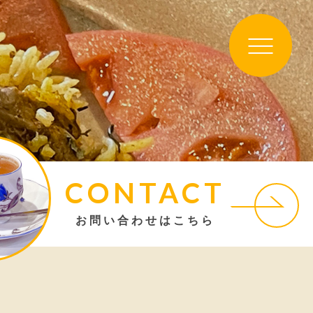
CONTACT
お問い合わせはこちら