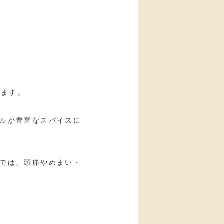
ります。
ルが豊富なスパイスに
では、頭痛やめまい・