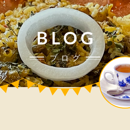
BLOG
ブログ