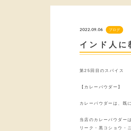
2022.09.06
ブログ
インド人に
第25回目のスパイス
【カレーパウダー】
カレーパウダーは、既
当店のカレーパウダー
リーク・黒コショウ・