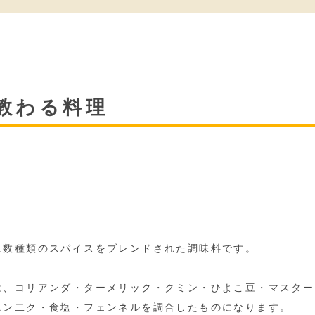
教わる料理
に数種類のスパイスをブレンドされた調味料です。
は、コリアンダ・ターメリック・クミン・ひよこ豆・マスター
ニン二ク・食塩・フェンネルを調合したものになります。