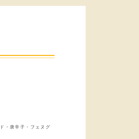
ド・唐辛子・フェヌグ