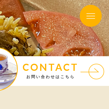
CONTACT
お問い合わせはこちら