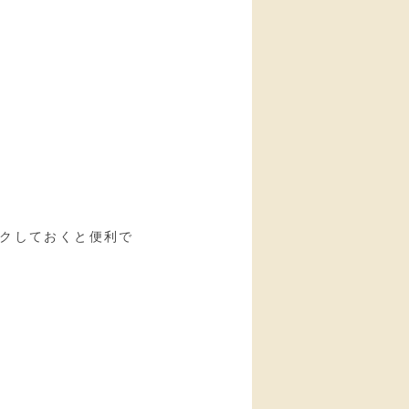
クしておくと便利で