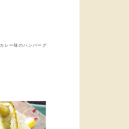
カレー味のハンバーグ