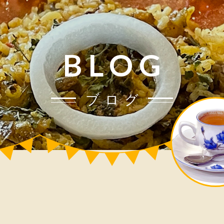
BLOG
ブログ