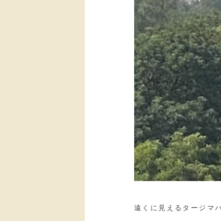
遠くに見えるタージマ