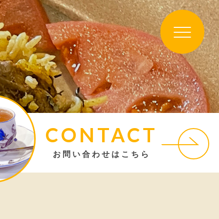
CONTACT
お問い合わせはこちら