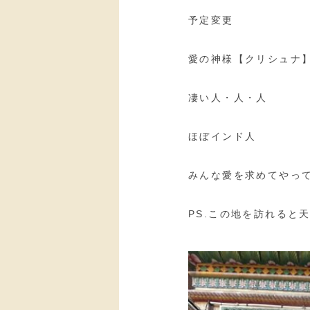
予定変更
愛の神様【クリシュナ
凄い人・人・人
ほぼインド人
みんな愛を求めてやっ
PS.この地を訪れると