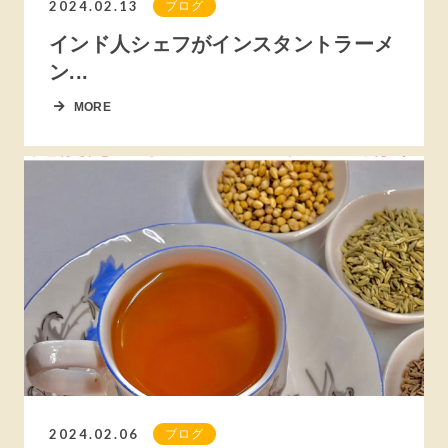
2024.02.13
ブログ
インド人シェフがインスタントラーメ
ン...
MORE
2024.02.06
ブログ