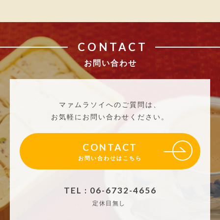
CONTACT
お問い合わせ
マァムラソイへのご質問は、
お気軽にお問い合わせください。
CONTACT
お問い合わせはこちら
TEL : 06-6732-4656
定休日無し