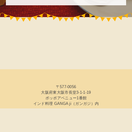
〒577-0056
大阪府東大阪市長堂3-1-1-19
ポッポアベニュー1番館
インド料理 GANGA ji（ガンガジ）内