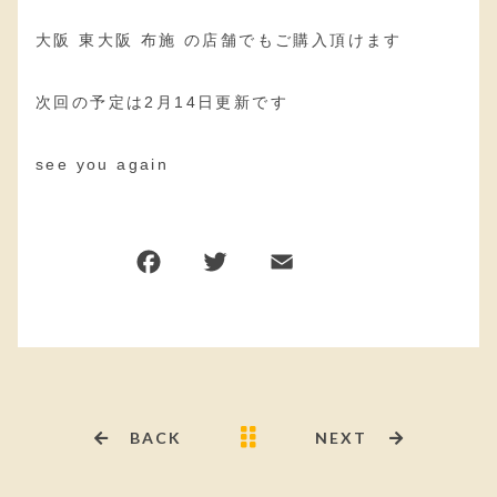
大阪 東大阪 布施 の店舗でもご購入頂けます
次回の予定は2月14日更新です
see you again
BACK
NEXT