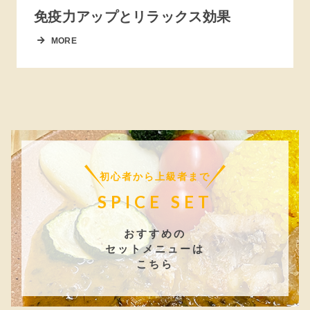
免疫力アップとリラックス効果
MORE
初心者から上級者まで
SPICE SET
おすすめの
セットメニューは
こちら