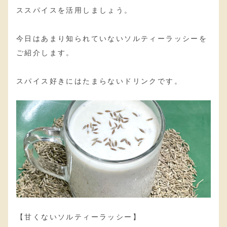
ススパイスを活用しましょう。
今日はあまり知られていないソルティーラッシーを
ご紹介します。
スパイス好きにはたまらないドリンクです。
【甘くないソルティーラッシー】