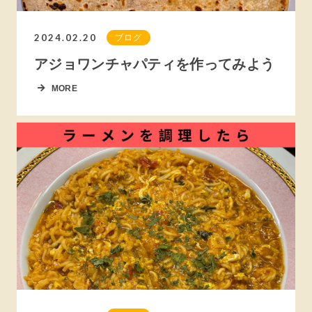
2024.02.20
ブログ
アジョワンチャパティを作ってみよう
MORE