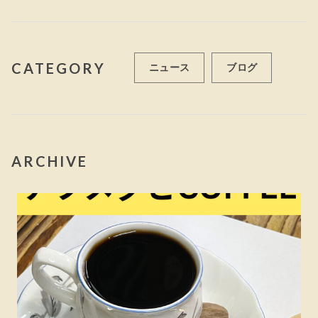
CATEGORY
ニュース
ブログ
ARCHIVE