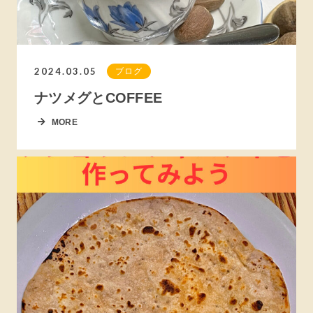
2024.03.05
ブログ
ナツメグとCOFFEE
MORE