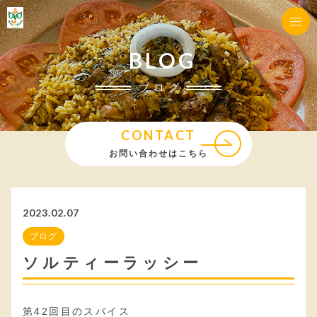
BLOG
ブログ
CONTACT
お問い合わせはこちら
2023.02.07
ブログ
ソルティーラッシー
第42回目のスパイス