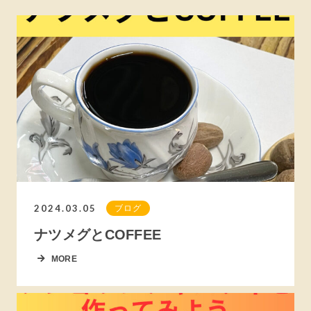
2024.03.05
ブログ
ナツメグとCOFFEE
MORE