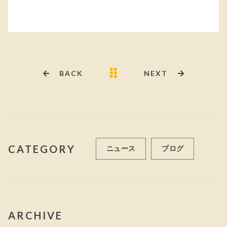
BACK
NEXT
CATEGORY
ニュース
ブログ
ARCHIVE