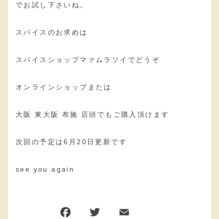
でお試し下さいね。
スパイスのお求めは
スパイスショップマァムラソイでどうぞ
オンラインショップまたは
大阪 東大阪 布施 店頭でもご購入頂けます
次回の予定は6月20日更新です
see you again