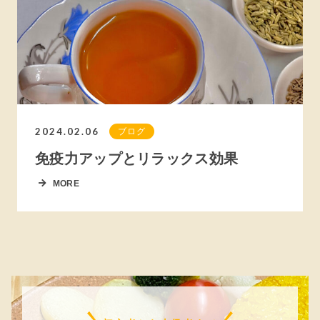
2024.02.06
ブログ
免疫力アップとリラックス効果
MORE