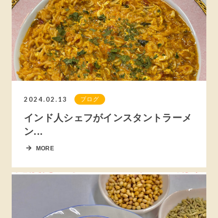
2024.02.13
ブログ
インド人シェフがインスタントラーメ
ン...
MORE