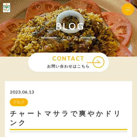
BLOG
ブログ
CONTACT
お問い合わせはこちら
2023.06.13
ブログ
チャートマサラで爽やかドリ
ンク