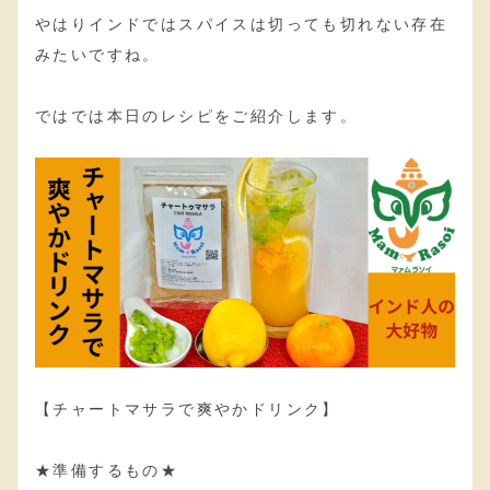
やはりインドではスパイスは切っても切れない存在
みたいですね。
ではでは本日のレシピをご紹介します。
【チャートマサラで爽やかドリンク】
★準備するもの★