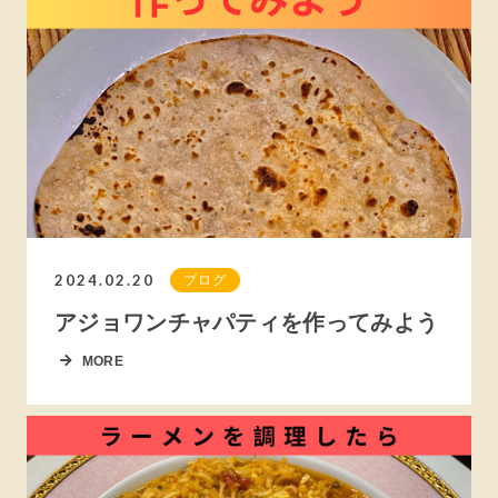
2024.02.20
ブログ
アジョワンチャパティを作ってみよう
MORE