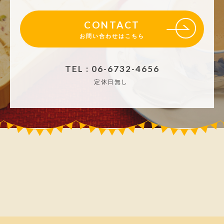
CONTACT
お問い合わせはこちら
TEL : 06-6732-4656
定休日無し