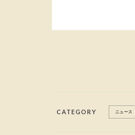
CATEGORY
ニュース