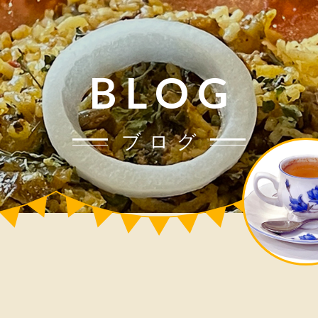
BLOG
ブログ