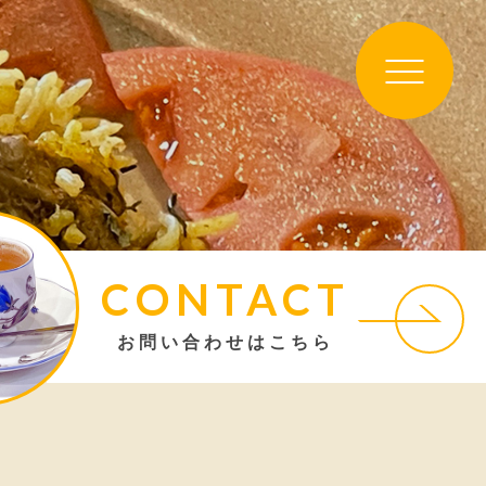
CONTACT
お問い合わせはこちら