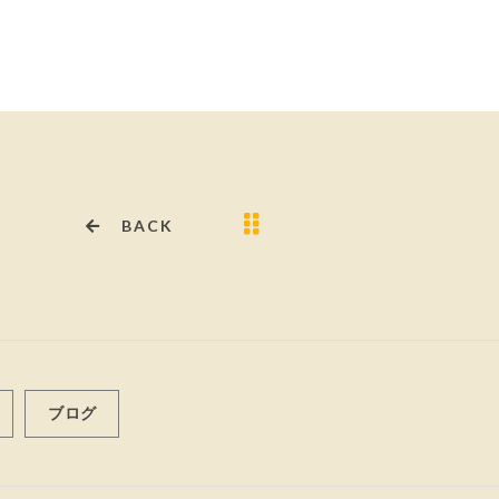
BACK
ブログ