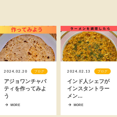
2024.02.20
2024.02.13
ブログ
ブログ
アジョワンチャパ
インド人シェフが
ティを作ってみよ
インスタントラー
う
メン...
MORE
MORE