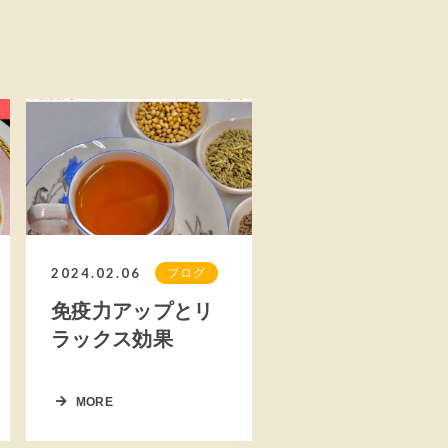
2024.02.06
ブログ
免疫力アップとリ
ラックス効果
MORE