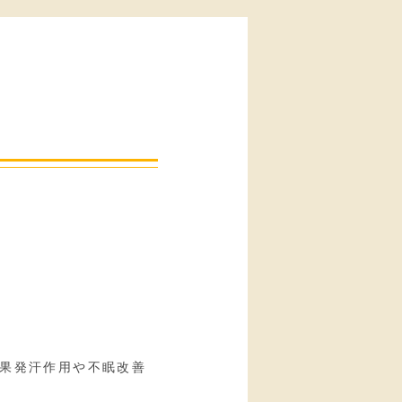
果発汗作用や不眠改善