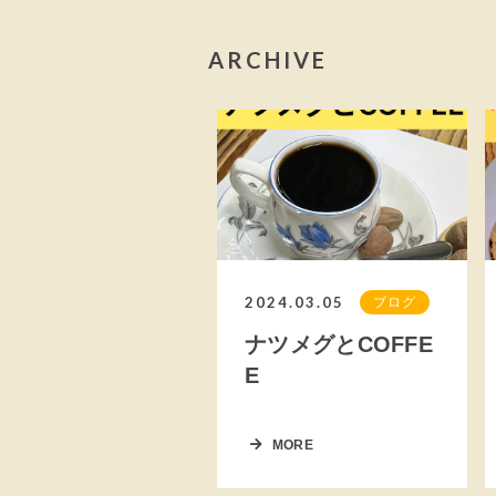
ARCHIVE
2024.03.05
ブログ
ナツメグとCOFFE
E
MORE