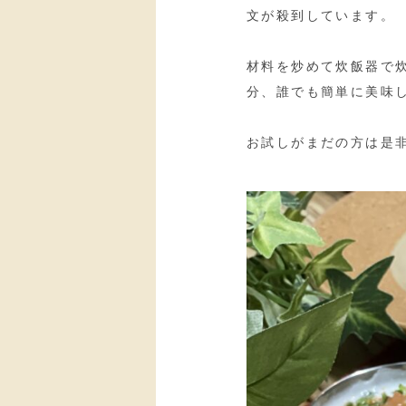
文が殺到しています。
材料を炒めて炊飯器で
分、誰でも簡単に美味
お試しがまだの方は是