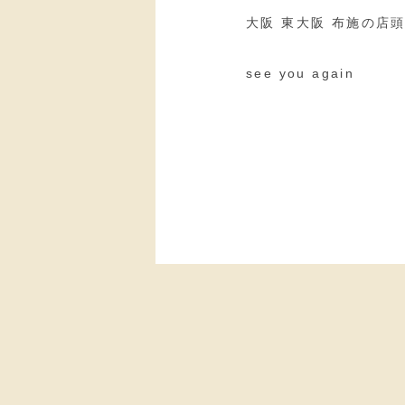
大阪 東大阪 布施の店
see you again