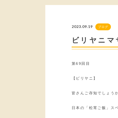
2023.09.19
ブログ
ビリヤニマ
第69回目
【ビリヤニ】
皆さんご存知でしょう
日本の「松茸ご飯」ス