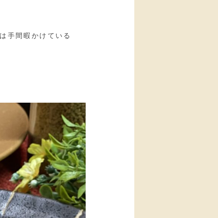
は手間暇かけている