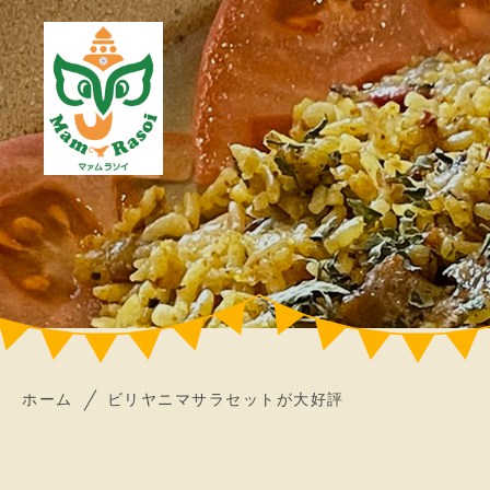
ホーム
ビリヤニマサラセットが大好評