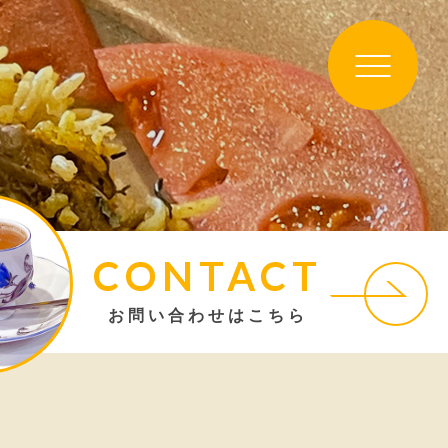
CONTACT
お問い合わせはこちら