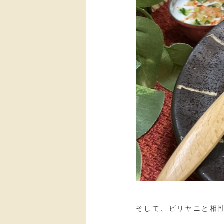
そして、ビリヤニと相