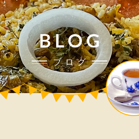
BLOG
ブログ