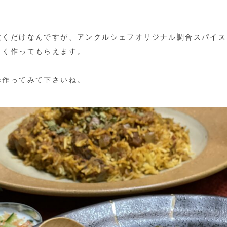
炊くだけなんですが、アンクルシェフオリジナル調合スパイス
しく作ってもらえます。
非作ってみて下さいね。