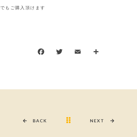
頭でもご購入頂けます
BACK
NEXT