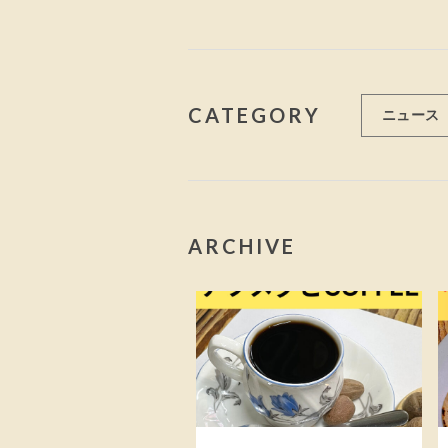
CATEGORY
ニュース
ARCHIVE