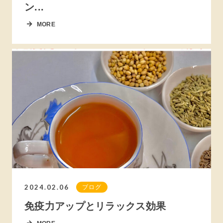
ン...
MORE
2024.02.06
ブログ
免疫力アップとリラックス効果