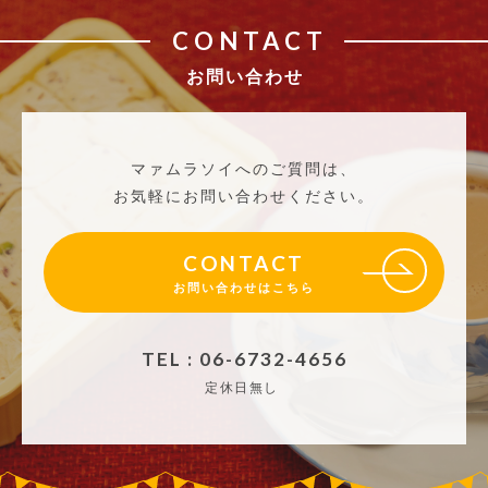
CONTACT
お問い合わせ
マァムラソイへのご質問は、
お気軽にお問い合わせください。
CONTACT
お問い合わせはこちら
TEL : 06-6732-4656
定休日無し