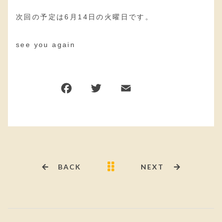
次回の予定は6月14日の火曜日です。
see you again
BACK
NEXT