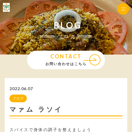
BLOG
ブログ
CONTACT
お問い合わせはこちら
2022.06.07
ブログ
マァム ラソイ
スパイスで身体の調子を整えましょう