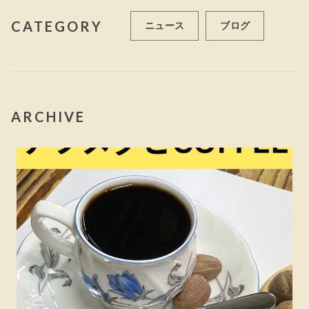
CATEGORY
ニュース
ブログ
ARCHIVE