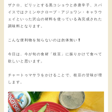
ザクロ、ピリッとする黒コショウと赤唐辛子、スパ
イスではクミンやクローブ・アジョワン・キャラウ
ェイといった沢山の材料を使っている為完成された
調味料となります。
こんな便利物を知らないのは勿体無い❢
今日は、今が旬の食材「枝豆」に振りかけて食べて
欲しいと思います。
チャートゥマサラをかけることで、枝豆の甘味が増
します。