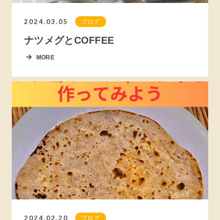
2024.03.05
ブログ
ナツメグとCOFFEE
MORE
2024.02.20
ブログ