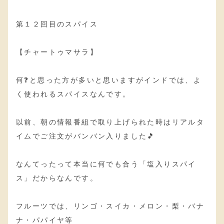
第１２回目のスパイス
【チャートゥマサラ】
何❓と思った方が多いと思いますがインドでは、よ
く使われるスパイスなんです。
以前、朝の情報番組で取り上げられた時はリアルタ
イムでご注文がバンバン入りました🎵
なんてったって本当に何でも合う「塩入りスパイ
ス」だからなんです。
フルーツでは、リンゴ・スイカ・メロン・梨・バナ
ナ・パパイヤ等