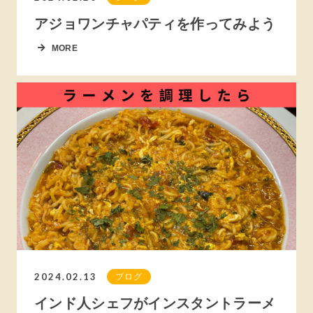
アジョワンチャパティを作ってみよう
MORE
2024.02.13
ブログ
インド人シェフがインスタントラーメ