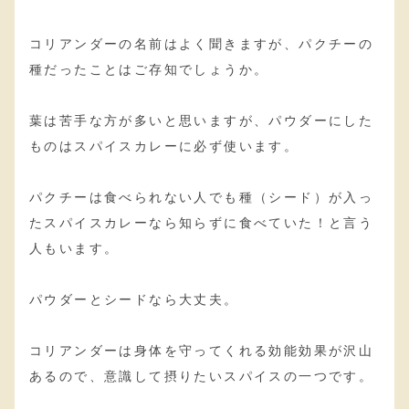
コリアンダーの名前はよく聞きますが、パクチーの
種だったことはご存知でしょうか。
葉は苦手な方が多いと思いますが、パウダーにした
ものはスパイスカレーに必ず使います。
パクチーは食べられない人でも種（シード）が入っ
たスパイスカレーなら知らずに食べていた！と言う
人もいます。
パウダーとシードなら大丈夫。
コリアンダーは身体を守ってくれる効能効果が沢山
あるので、意識して摂りたいスパイスの一つです。