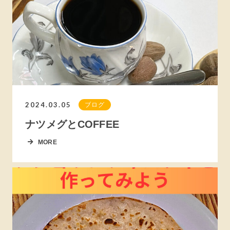
2024.03.05
ブログ
ナツメグとCOFFEE
MORE