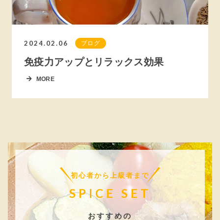
2024.02.06
ブログ
免疫力アップとリラックス効果
MORE
初心者から上級者まで
SPICE SET
おすすめの