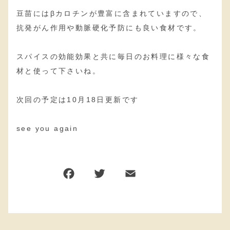
豆苗にはβカロチンが豊富に含まれていますので、
抗発がん作用や動脈硬化予防にも良い食材です。
スパイスの効能効果と共に毎日のお料理に様々な食
材と使って下さいね。
次回の予定は10月18日更新です
see you again