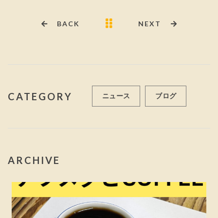
BACK
NEXT
CATEGORY
ニュース
ブログ
ARCHIVE