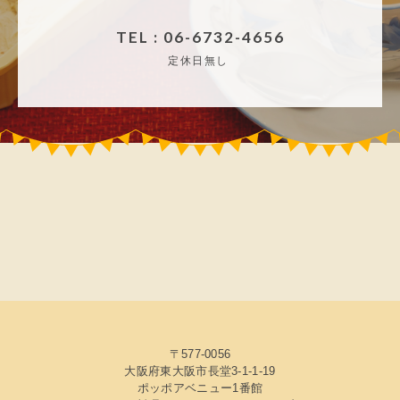
TEL : 06-6732-4656
定休日無し
〒577-0056
大阪府東大阪市長堂3-1-1-19
ポッポアベニュー1番館