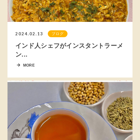
2024.02.13
ブログ
インド人シェフがインスタントラーメ
ン...
MORE