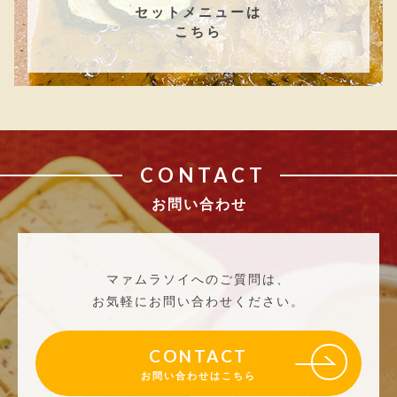
セットメニューは
こちら
CONTACT
お問い合わせ
マァムラソイへのご質問は、
お気軽にお問い合わせください。
CONTACT
お問い合わせはこちら