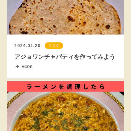
2024.02.20
ブログ
アジョワンチャパティを作ってみよう
MORE