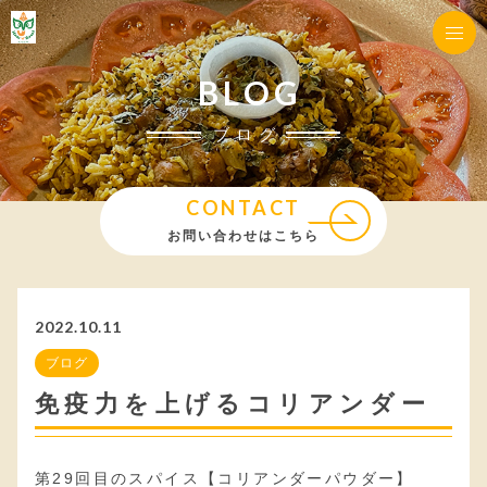
BLOG
ブログ
CONTACT
お問い合わせはこちら
2022.10.11
ブログ
免疫力を上げるコリアンダー
第29回目のスパイス【コリアンダーパウダー】