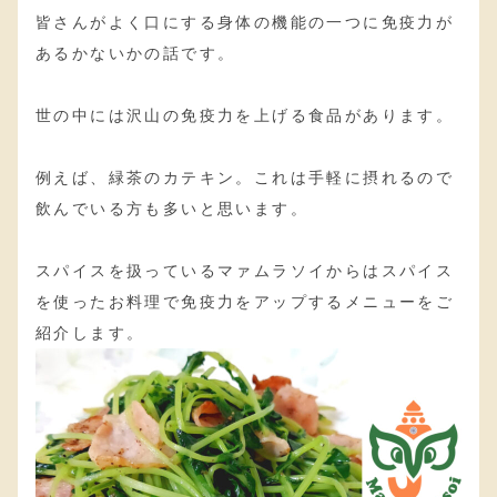
皆さんがよく口にする身体の機能の一つに免疫力が
あるかないかの話です。
世の中には沢山の免疫力を上げる食品があります。
例えば、緑茶のカテキン。これは手軽に摂れるので
飲んでいる方も多いと思います。
スパイスを扱っているマァムラソイからはスパイス
を使ったお料理で免疫力をアップするメニューをご
紹介します。