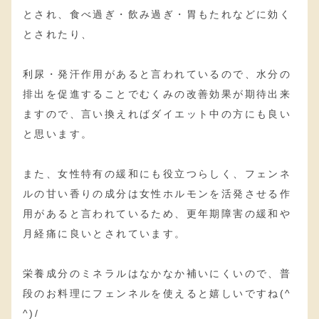
とされ、食べ過ぎ・飲み過ぎ・胃もたれなどに効く
とされたり、
利尿・発汗作用があると言われているので、水分の
排出を促進することでむくみの改善効果が期待出来
ますので、言い換えればダイエット中の方にも良い
と思います。
また、女性特有の緩和にも役立つらしく、フェンネ
ルの甘い香りの成分は女性ホルモンを活発させる作
用があると言われているため、更年期障害の緩和や
月経痛に良いとされています。
栄養成分のミネラルはなかなか補いにくいので、普
段のお料理にフェンネルを使えると嬉しいですね(^
^)/