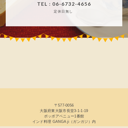
TEL : 06-6732-4656
定休日無し
〒577-0056
大阪府東大阪市長堂3-1-1-19
ポッポアベニュー1番館
インド料理 GANGA ji（ガンガジ）内