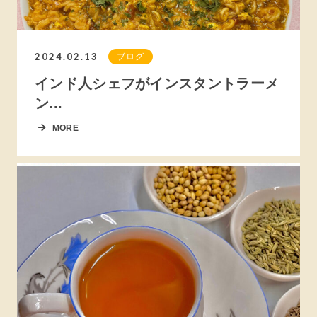
2024.02.13
ブログ
インド人シェフがインスタントラーメ
ン...
MORE