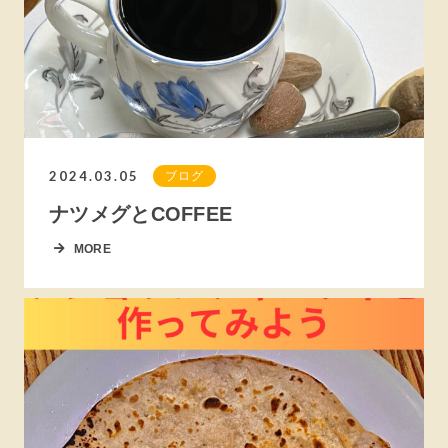
2024.03.05
ブログ
ナツメグとCOFFEE
MORE