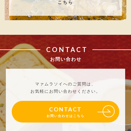
こちら
CONTACT
お問い合わせ
マァムラソイへのご質問は、
お気軽にお問い合わせください。
CONTACT
お問い合わせはこちら