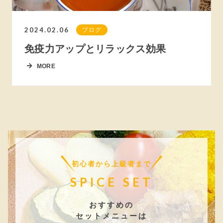
2024.02.06
ブログ
免疫力アップとリラックス効果
MORE
初心者から上級者まで
SPICE SET
おすすめの
セットメニューは