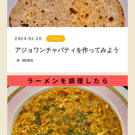
2024.02.20
ブログ
アジョワンチャパティを作ってみよう
MORE