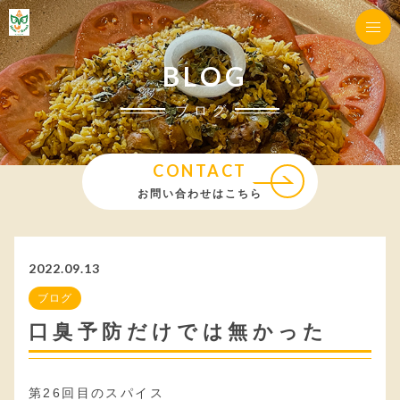
BLOG
ブログ
CONTACT
お問い合わせはこちら
2022.09.13
ブログ
口臭予防だけでは無かった
第26回目のスパイス