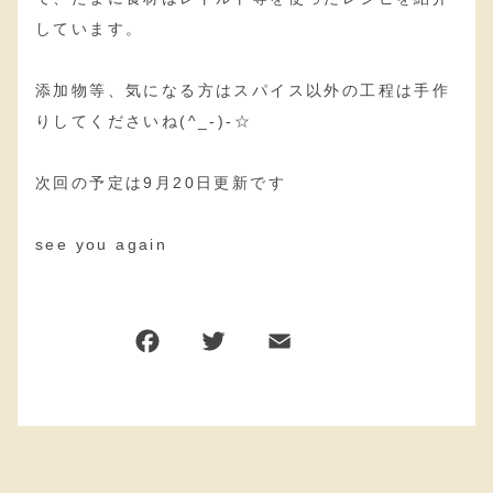
しています。
添加物等、気になる方はスパイス以外の工程は手作
りしてくださいね(^_-)-☆
次回の予定は9月20日更新です
see you again