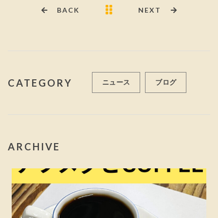
BACK
NEXT
CATEGORY
ニュース
ブログ
ARCHIVE