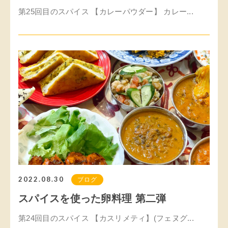
第25回目のスパイス 【カレーパウダー】 カレー...
2022.08.30
ブログ
スパイスを使った卵料理 第二弾
第24回目のスパイス 【カスリメティ】(フェヌグ...