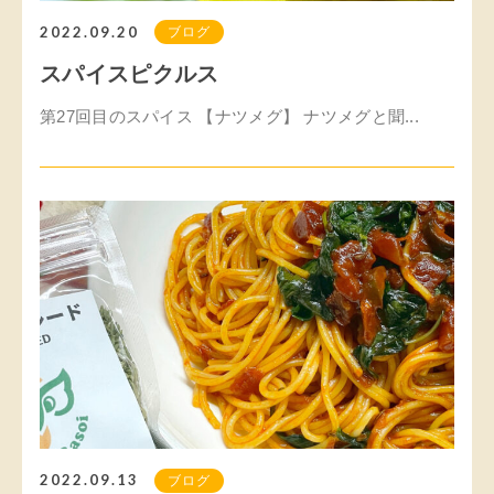
2022.09.20
ブログ
スパイスピクルス
第27回目のスパイス 【ナツメグ】 ナツメグと聞...
2022.09.13
ブログ